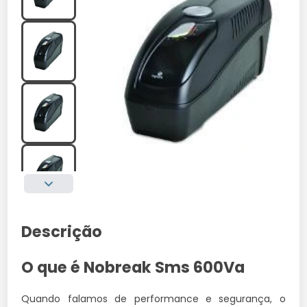
Descrição
O que é Nobreak Sms 600Va
Quando falamos de performance e segurança, o