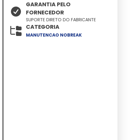
GARANTIA PELO
FORNECEDOR
SUPORTE DIRETO DO FABRICANTE
CATEGORIA
MANUTENCAO NOBREAK