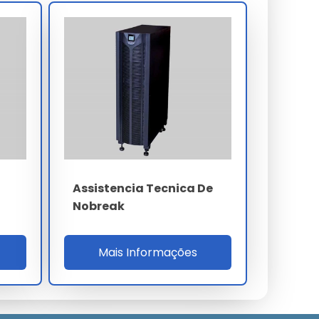
Assistencia Tecnica De
Nobreak
Mais Informações