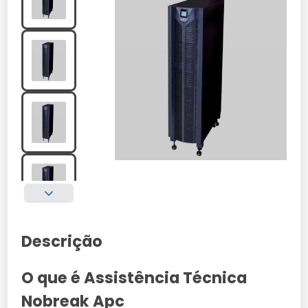
Descrição
O que é Assistência Técnica
Nobreak Apc