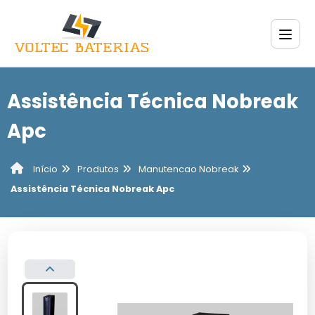
Assistência Técnica Nobreak
Apc
Produtos
Manutencao Nobreak
Início
Assistência Técnica Nobreak Apc