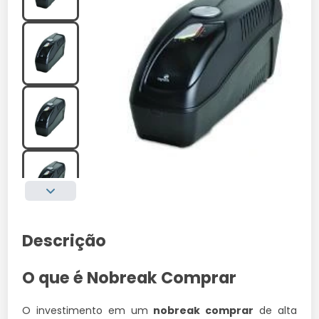
Descrição
O que é Nobreak Comprar
O investimento em um
nobreak comprar
de alta