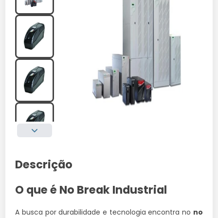
Descrição
O que é No Break Industrial
A busca por durabilidade e tecnologia encontra no
no