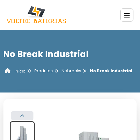
No Break Industrial
Produtos
Nobreaks
No Break Industrial
Início