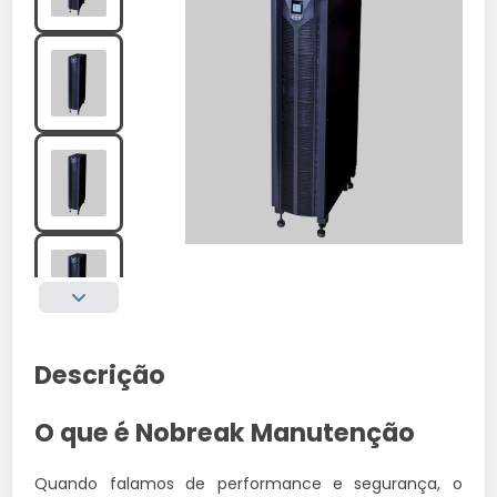
Descrição
O que é Nobreak Manutenção
Quando falamos de performance e segurança, o