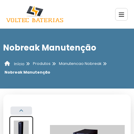
Nobreak Manutenção
Produtos
Manutencao Nobreak
Início
Nobreak Manutenção